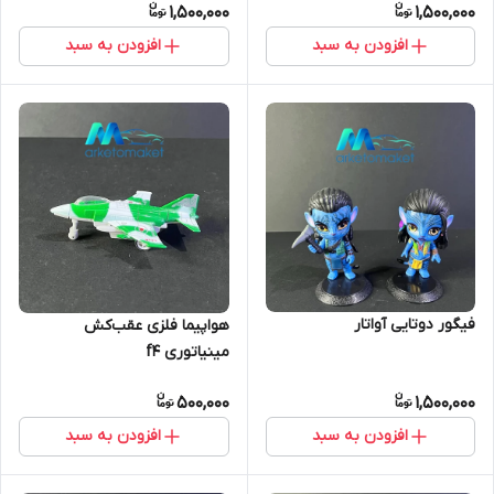
1,500,000
1,500,000
افزودن به سبد
افزودن به سبد
فیگور دوتایی آواتار
هواپیما فلزی عقب‌کش
مینیاتوری f4
500,000
1,500,000
افزودن به سبد
افزودن به سبد