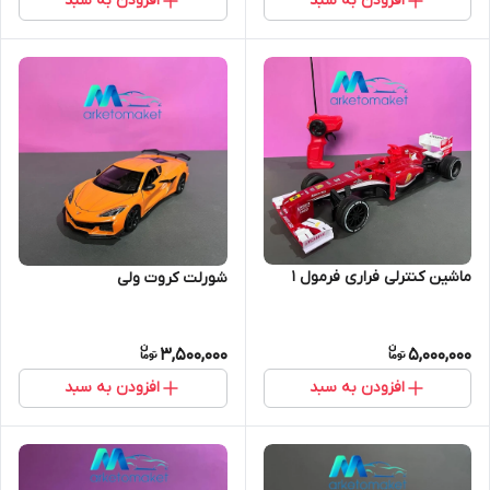
افزودن به سبد
افزودن به سبد
ماشین کنترلی فراری فرمول ۱
شورلت کروت ولی
3,500,000
5,000,000
افزودن به سبد
افزودن به سبد