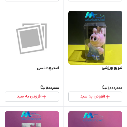
لبوبو ورزشی
استیچ‌شانسی
800,000
1,000,000
افزودن به سبد
افزودن به سبد