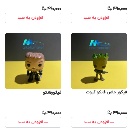
490,000
490,000
افزودن به سبد
افزودن به سبد
فیگور خاص فانکو گروت
فیگورفانکو
490,000
490,000
افزودن به سبد
افزودن به سبد