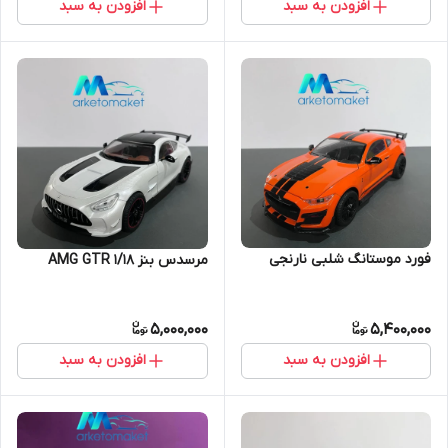
افزودن به سبد
افزودن به سبد
فورد موستانگ شلبی نارنجی
مرسدس بنز AMG GTR ۱/۱۸
5,000,000
5,400,000
افزودن به سبد
افزودن به سبد