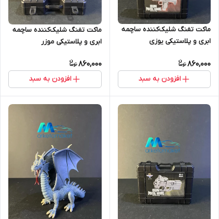
ماکت تفنگ شلیک‌کننده ساچمه
ماکت تفنگ شلیک‌کننده ساچمه
ابری و پلاستیکی یوزی
ابری و پلاستیکی موزر
860,000
860,000
افزودن به سبد
افزودن به سبد