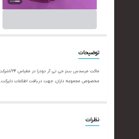
توضیحات
ماکت مر
مخصوص مجموعه داران. جهت دریافت اطلاعات دایرکت. 
نظرات