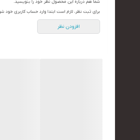
شما هم درباره این محصول نظر خود را بنویسید.
برای ثبت نظر، لازم است ابتدا وارد حساب کاربری خود شو
افزودن نظر