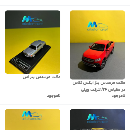
ماکت مرسدس بنز اس
ماکت مرسدس بنز ایکس کلاس
در مقیاس ۱/۲۴شرکت ویلی
ناموجود
ناموجود
کیفیت