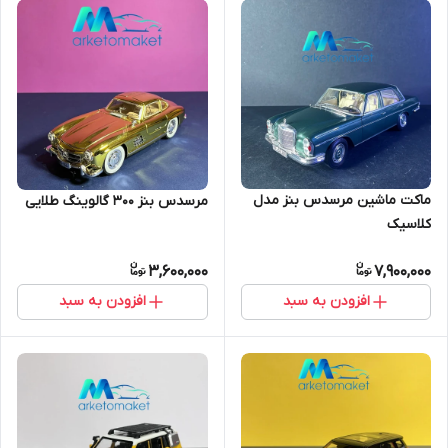
ماکت ماشین مرسدس بنز مدل
مرسدس بنز ۳۰۰ گالوینگ طلایی
کلاسیک
3,600,000
7,900,000
افزودن به سبد
افزودن به سبد