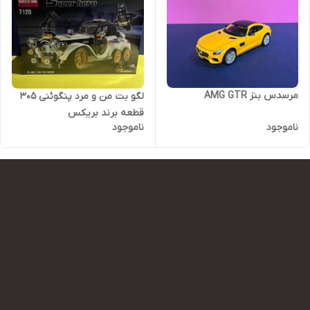
مرسدس بنز AMG GTR
لگو بت من و مرد پنگوئنی ۳۰۵
قطعه برند بریکس
ناموجود
ناموجود