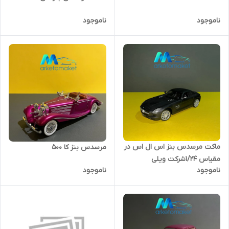
ناموجود
ناموجود
ماکت مرسدس بنز اس ال اس در
مرسدس بنز کا ۵۰۰
مقیاس ۱/۲۴شرکت ویلی
ناموجود
ناموجود