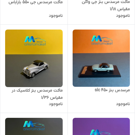
ماکت مرسدس بنز جی واگن
ماکت مرسدس جی ۵۵۰ باراباس
مقیاس ۱/۱۸
ناموجود
ناموجود
مرسدس بنز ۴۵۰ slc
ماکت مرسدس بنز کلاسیک در
مقیاس ۱/۳۶
ناموجود
ناموجود