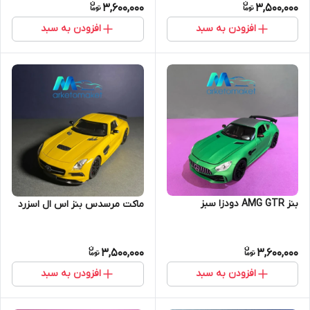
3,600,000
3,500,000
افزودن به سبد
افزودن به سبد
بنز AMG GTR دودزا سبز
ماکت مرسدس بنز اس ال اسزرد
3,500,000
3,600,000
افزودن به سبد
افزودن به سبد