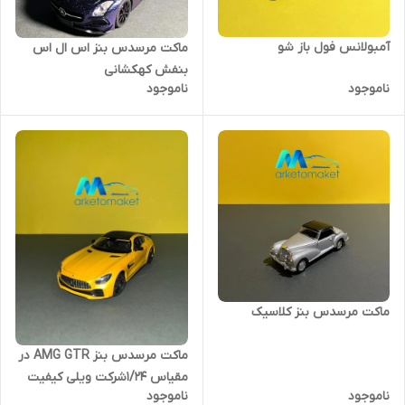
آمبولانس فول باز شو
ماکت مرسدس بنز اس ال اس
بنفش کهکشانی
ناموجود
ناموجود
ماکت مرسدس بنز کلاسیک
ماکت مرسدس بنز AMG GTR در
مقیاس ۱/۲۴شرکت ویلی کیفیت
ناموجود
ناموجود