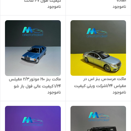
العاده
کیفیت طول ۳۰ سانت
ناموجود
ناموجود
ماکت مرسدس بنز اس در
ماکت بنز ۱۹۰ موتور۲/۳ مقیلس
مقیاس ۱/۲۴شرکت ویلی کیفیت
۱/۲۴ کیفیت عالی فول باز شو
ناموجود
ناموجود
عالی