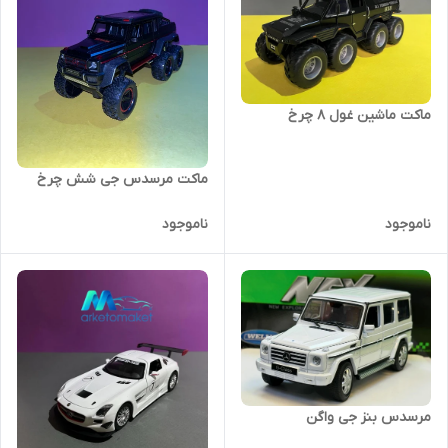
ماکت ماشین غول ۸ چرخ
ماکت مرسدس جی شش چرخ
ناموجود
ناموجود
مرسدس بنز جی واگن