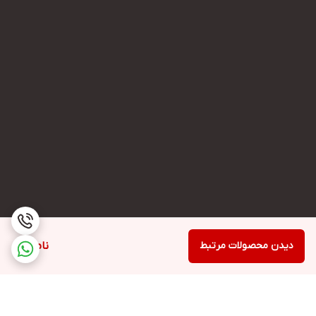
دیدن محصولات مرتبط
ناموجود