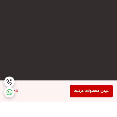
دیدن محصولات مرتبط
ناموجود