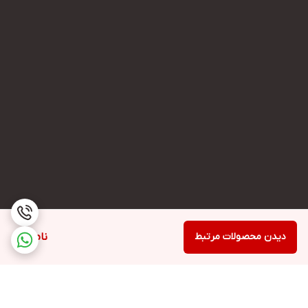
دیدن محصولات مرتبط
ناموجود