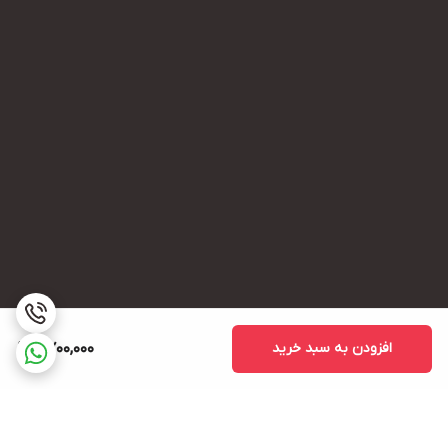
افزودن به سبد خرید
2,700,000