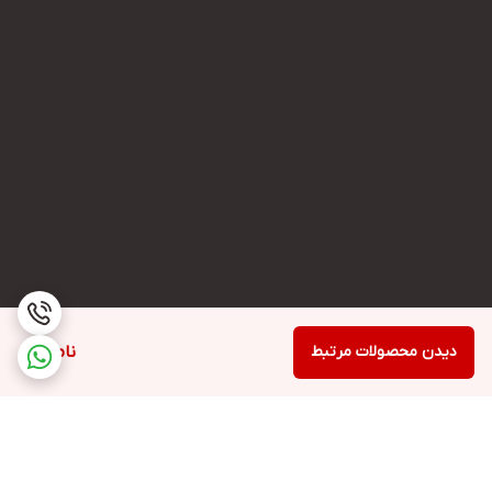
دیدن محصولات مرتبط
ناموجود