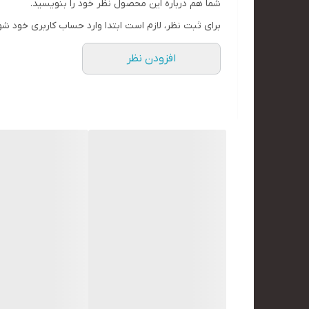
شما هم درباره این محصول نظر خود را بنویسید.
برای ثبت نظر، لازم است ابتدا وارد حساب کاربری خود شو
افزودن نظر