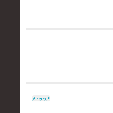
افزودن نظر