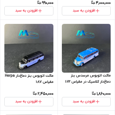
990,000
4,000,000
افزودن به سبد
افزودن به سبد
ماکت اتوبوس مرسدس بنز
ماکت اتوبوس بنز دماغ‌دار Herpa
دماغ‌دار کلاسیک در مقیاس ۱:۷۲
مقیاس ۱:۸۷
2,450,000
1,860,000
افزودن به سبد
افزودن به سبد