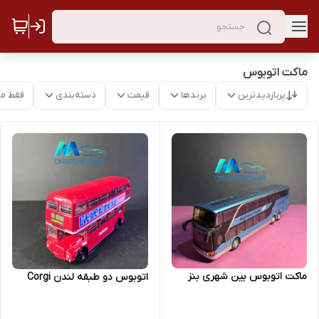
ماکت اتوبوس
پربازدیدترین
برندها
قیمت
دسته‌بندی
فقط م
ماکت اتوبوس بین شهری بنز
اتوبوس دو طبقه لندن Corgi