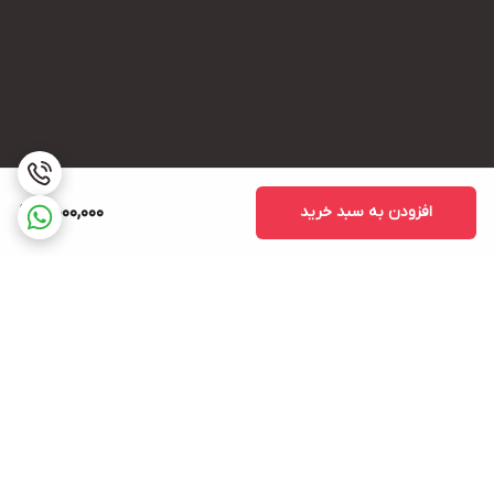
افزودن به سبد خرید
4,000,000
برگشت به بالا