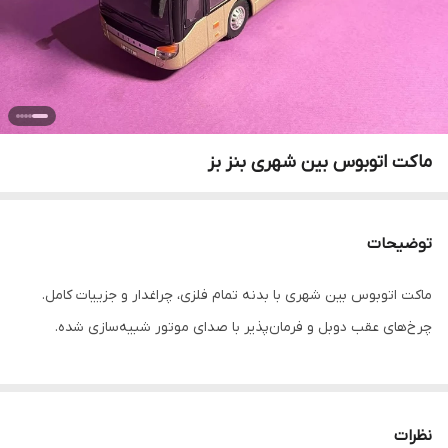
ماکت اتوبوس بین شهری بنز بز
توضیحات
ماکت اتوبوس بین شهری با بدنه تمام فلزی، چراغدار و جزییات کامل.
چرخ‌های عقب دوبل و فرمان‌پذیر با صدای موتور شبیه‌سازی شده.
نظرات