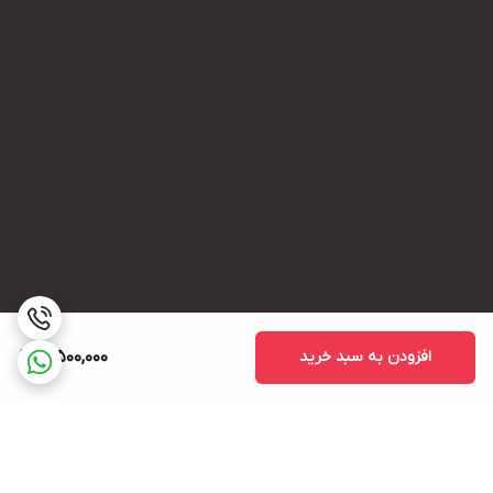
افزودن به سبد خرید
3,500,000