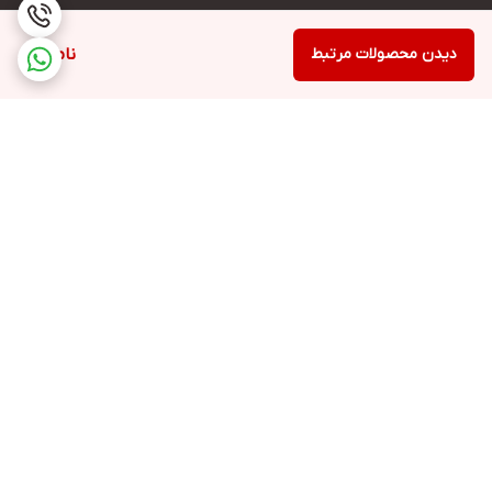
دیدن محصولات مرتبط
ناموجود
برگشت به بالا
ارسال ویژه
پشتیبانی ۲۴ ساعته