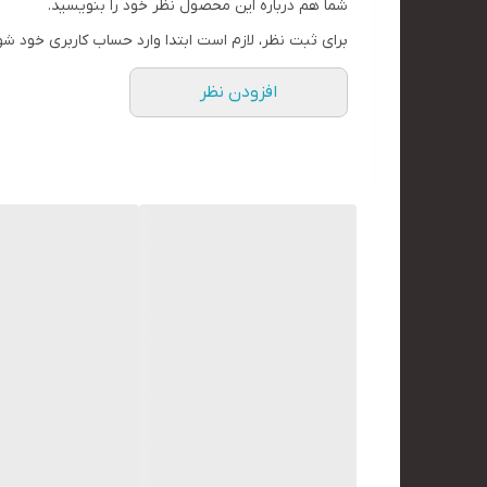
شما هم درباره این محصول نظر خود را بنویسید.
برای ثبت نظر، لازم است ابتدا وارد حساب کاربری خود شو
افزودن نظر