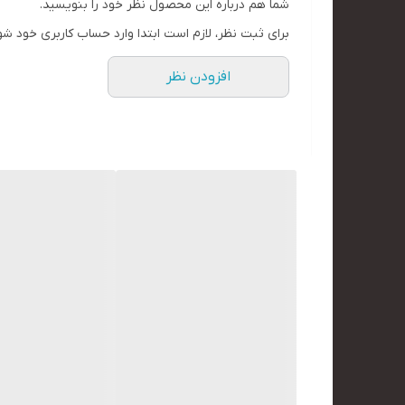
شما هم درباره این محصول نظر خود را بنویسید.
برای ثبت نظر، لازم است ابتدا وارد حساب کاربری خود شو
افزودن نظر