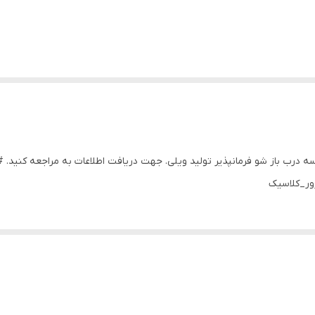
سه درب باز شو فرمانپذیر تولید ویلی. جهت دریافت اطلاعات به مراجعه کنید