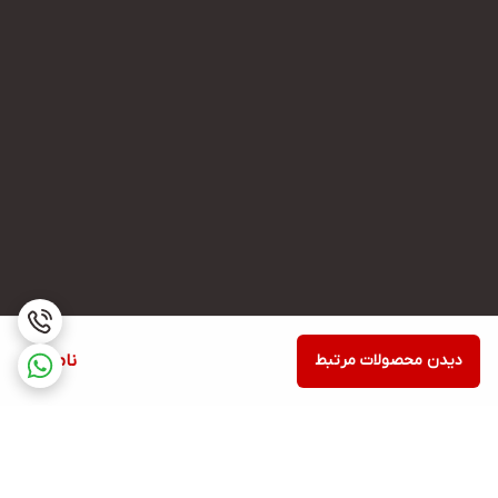
دیدن محصولات مرتبط
ناموجود