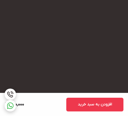
افزودن به سبد خرید
490,000