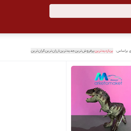
 براساس:
پربازدیدترین
پرفروش‌ترین
جدیدترین
ارزان‌ترین
گران‌ترین