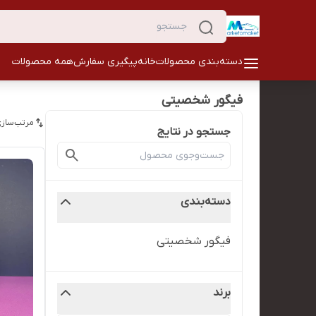
دسته‌بندی محصولات
خانه
پیگیری سفارش
همه محصولات
فیگور شخصیتی
مرتب‌سازی
جستجو در نتایج
دسته‌بندی
فیگور شخصیتی
برند