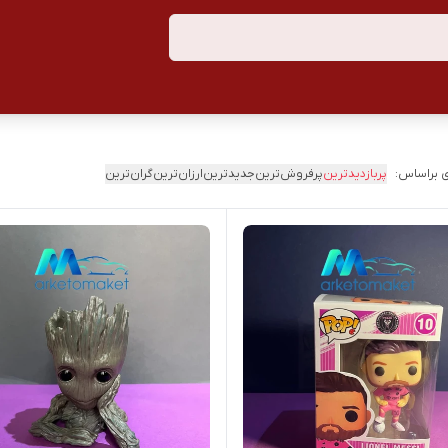
 براساس:
پربازدیدترین
پرفروش‌ترین
جدیدترین
ارزان‌ترین
گران‌ترین