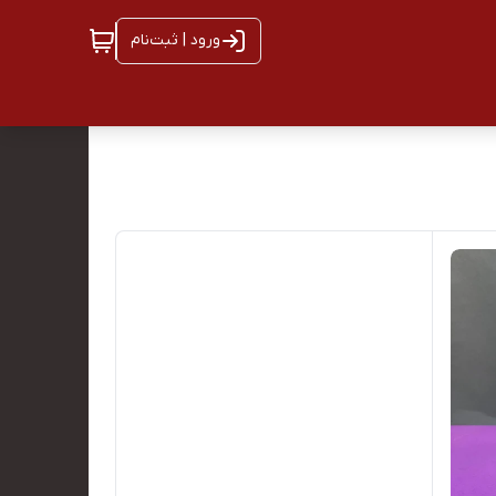
ورود | ثبت‌نام