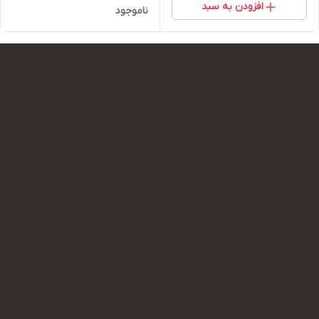
افزودن به سبد
ناموجود