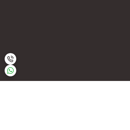
برگشت به بالا