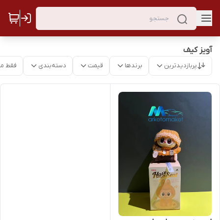
آویز کیف
پربازدیدترین
برندها
قیمت
دسته‌بندی
فقط م