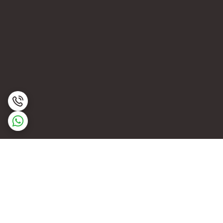
برگشت به بالا