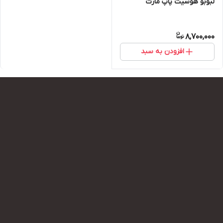
لبوبو هوسیت پاپ مارت
8,700,000
افزودن به سبد