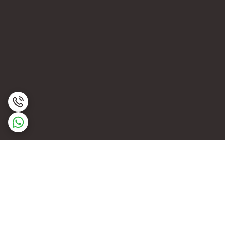
برگشت به بالا