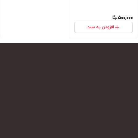
500,000
افزودن به سبد