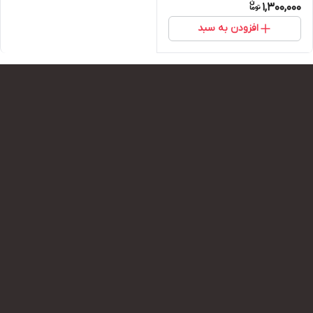
1,300,000
افزودن به سبد