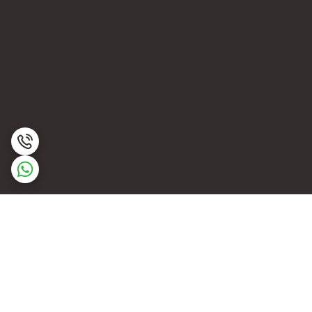
برگشت به بالا