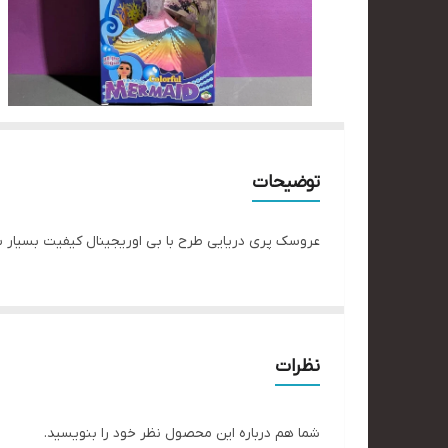
توضیحات
عروسک پری دریایی طرح با بی اوریجینال کیفیت بسیار
نظرات
شما هم درباره این محصول نظر خود را بنویسید.