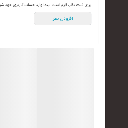
برای ثبت نظر، لازم است ابتدا وارد حساب کاربری خود شو
افزودن نظر