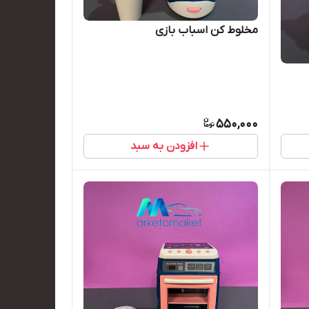
مخلوط کن اسباب بازی
550,000
افزودن به سبد