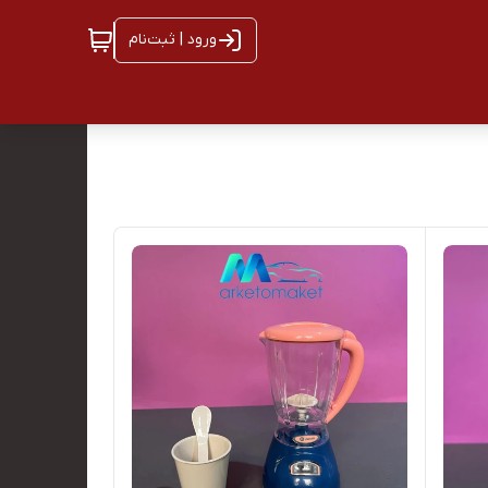
ورود | ثبت‌نام