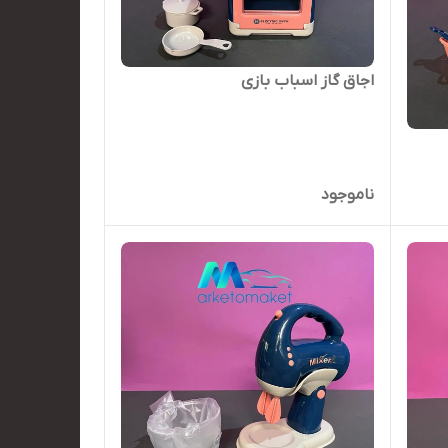
اجاق گاز اسباب بازی
ناموجود