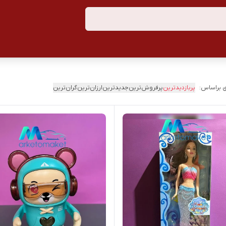
 براساس:
پربازدیدترین
پرفروش‌ترین
جدیدترین
ارزان‌ترین
گران‌ترین