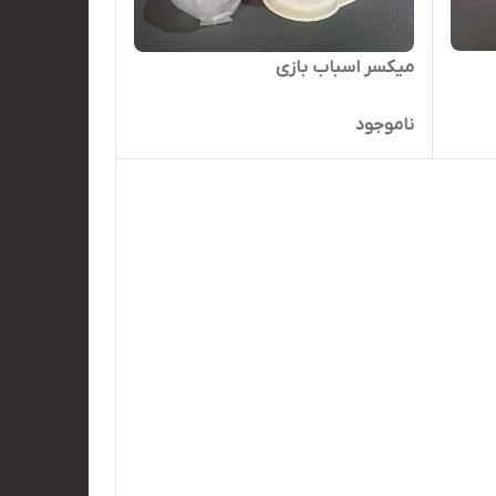
میکسر اسباب بازی
ناموجود