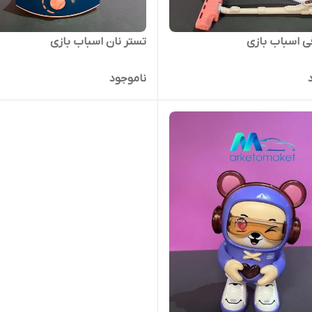
قی اسباب بازی
تستر نان اسباب بازی
ناموجود