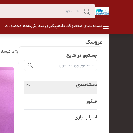
دسته‌بندی محصولات
خانه
پیگیری سفارش
همه محصولات
عروسک
مرتب‌سازی
جستجو در نتایج
دسته‌بندی
فیگور
اسباب بازی