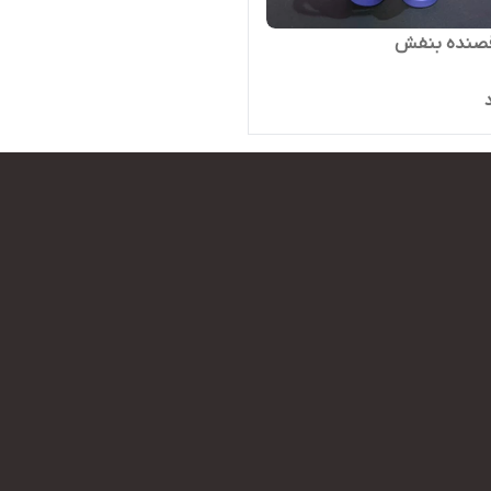
صنده بنفش