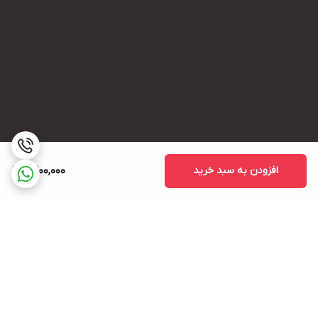
افزودن به سبد خرید
1,300,000
برگشت به بالا