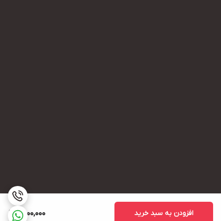
افزودن به سبد خرید
2,000,000