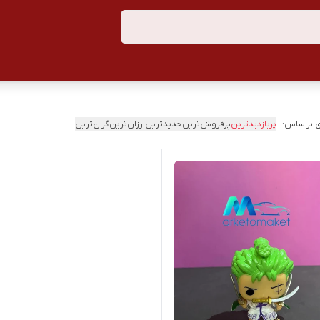
 براساس:
پربازدیدترین
پرفروش‌ترین
جدیدترین
ارزان‌ترین
گران‌ترین