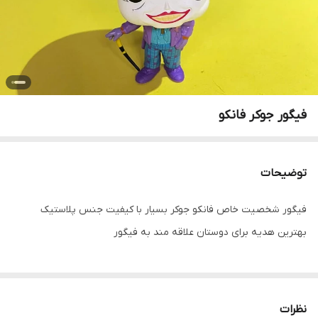
فیگور جوکر فانکو
توضیحات
فیگور شخصیت خاص فانکو جوکر بسیار با کیفیت جنس پلاستیک
بهترین هدیه برای دوستان علاقه مند به فیگور
نظرات