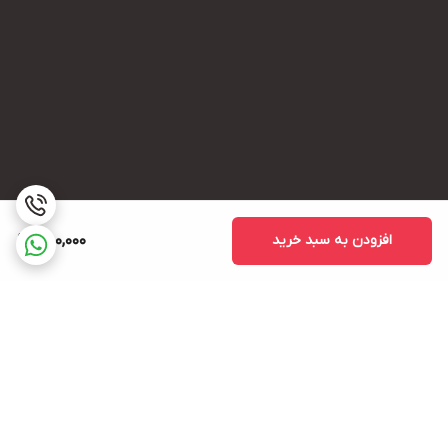
افزودن به سبد خرید
750,000
برگشت به بالا