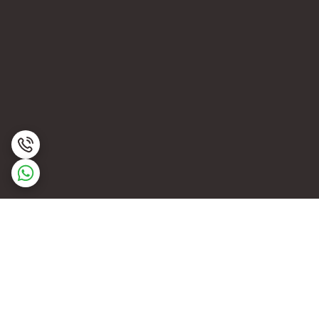
برگشت به بالا