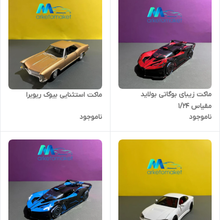
ماکت زیبای بوگاتی بولاید
ماکت استثنایی بیوک ریویرا
مقیاس ۱/۲۴
ناموجود
ناموجود