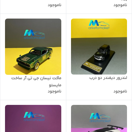
ناموجود
ناموجود
لندرور دیفندر دو درب
ماکت نیسان جی تی آر ساخت
مایستو
ناموجود
ناموجود