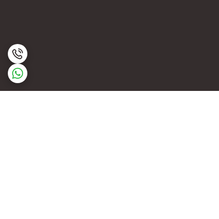
برگشت به بالا