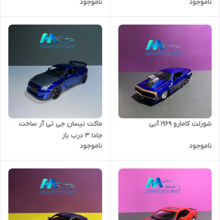
ناموجود
ناموجود
شورلت کامارو ۱۹۶۹ آبی
ماکت نیسان جی تی آر ساخت
جادا ۳ درب باز
ناموجود
ناموجود