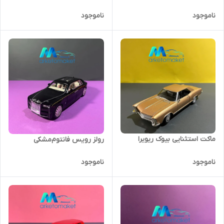
ناموجود
ناموجود
ماکت استثنایی بیوک ریویرا
رولز رویس فانتوم‌مشکی
ناموجود
ناموجود