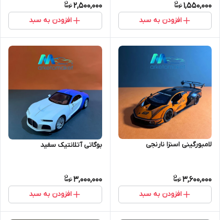
2,500,000
1,550,000
افزودن به سبد
افزودن به سبد
لامبورگینی اسنزا نارنجی
بوگاتی آتلانتیک سفید
3,000,000
3,600,000
افزودن به سبد
افزودن به سبد