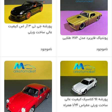
پورشه جی تی ۳ آر اس کیفیت
عالی ساخت ویلی
پونتیاک فایربرد مدل ۱۹۷۲ طلایی
ناموجود
ناموجود
پورشه ۹۱۱ کلاسیک کیفیت عالی
ساخت ویلی مقیاس ۱/۲۴ همراه