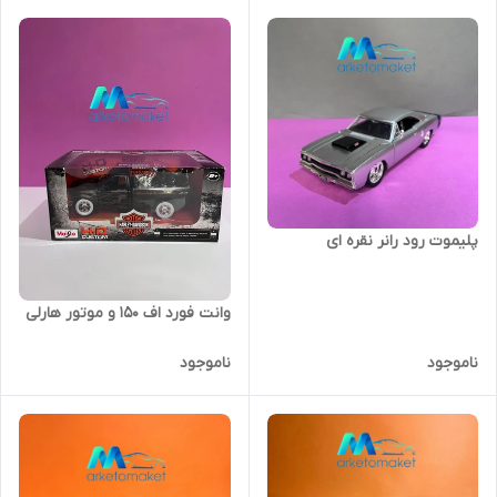
پلیموت رود رانر نقره ای
وانت فورد اف ۱۵۰ و موتور هارلی
ناموجود
ناموجود