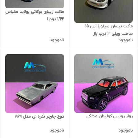
ماکت زیبای بوگاتی بولاید مقیاس
۱/۲۴ دودزا
ماکت نیسان سیلویا اس ۱۵
ساخت ویلی ۳ درب باز
ناموجود
ناموجود
رولز رویس کولینان مشکی
دوج چارجر نقره ای مدل ۱۹۶۹
ناموجود
ناموجود