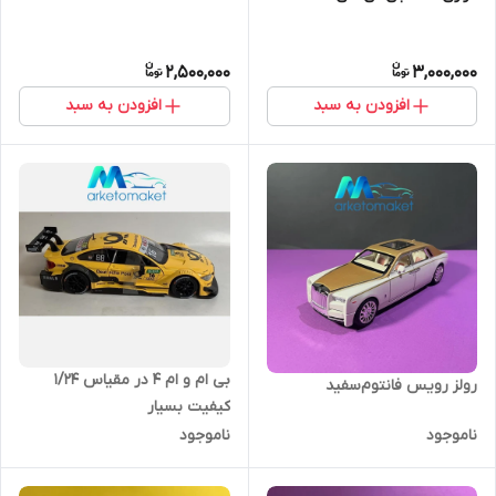
2,500,000
3,000,000
افزودن به سبد
افزودن به سبد
بی ام و ام ۴ در مقیاس ۱/۲۴
رولز رویس فانتوم‌سفید
کیفیت بسیار
ناموجود
ناموجود