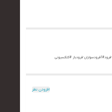
افزودن نظر