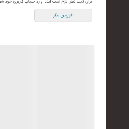
برای ثبت نظر، لازم است ابتدا وارد حساب کاربری خود شو
افزودن نظر