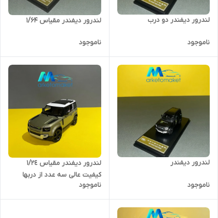
لندرور دیفندر دو درب
لندرور دیفندر مقیاس ١/64
ناموجود
ناموجود
لندرور دیفندر
لندرور دیفندر مقیاس ١/٢٤
کیفیت عالی سه عدد از دربها
ناموجود
ناموجود