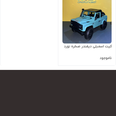
کیت اسمبلی دیفندر صخره نورد
ناموجود