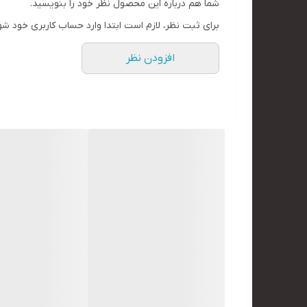
شما هم درباره این محصول نظر خود را بنویسید.
برای ثبت نظر، لازم است ابتدا وارد حساب کاربری خود شو
افزودن نظر