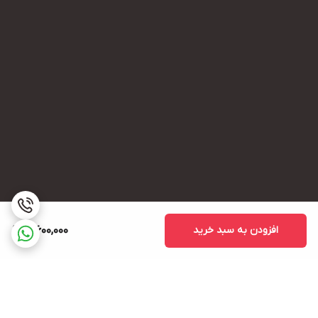
افزودن به سبد خرید
3,600,000