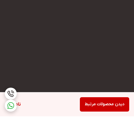
دیدن محصولات مرتبط
ناموجود