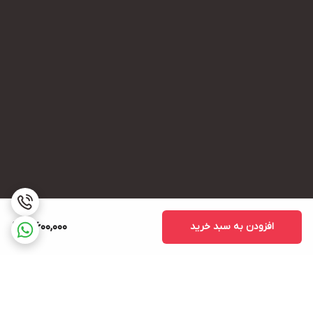
افزودن به سبد خرید
3,600,000