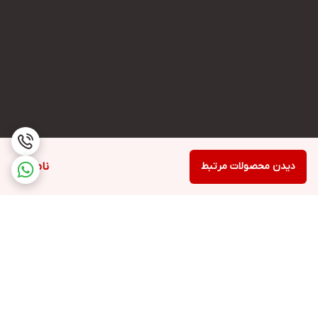
دیدن محصولات مرتبط
ناموجود
برگشت به بالا