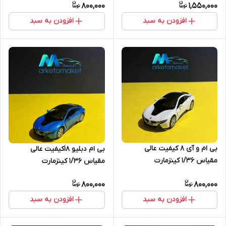
800,000
1,550,000
افزودن به سبد
افزودن به سبد
بی ام و آی ۸ کیفیت عالی
بی ام دبلیو i8کیفیت عالی
مقیاس ۱/۳۶ کینزمارت
مقیاس ۱/۳۶ کینزمارت
800,000
800,000
افزودن به سبد
افزودن به سبد