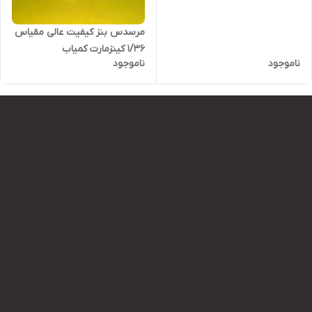
مرسدس بنز کیفیت عالی مقیاس
۱/۳۶ کینزمارت کمیاب
ناموجود
ناموجود