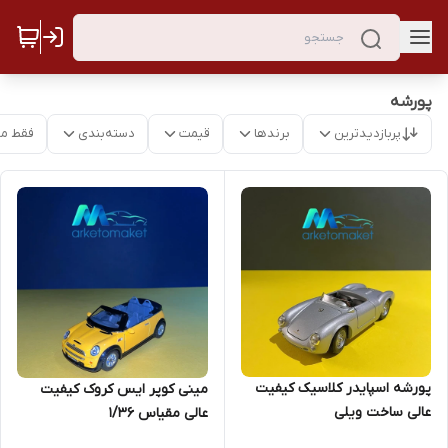
پورشه
پربازدیدترین
برندها
قیمت
دسته‌بندی
فقط م
پورشه اسپایدر کلاسیک کیفیت
مینی کوپر ایس کروک کیفیت
عالی ساخت ویلی
عالی مقیاس ۱/۳۶