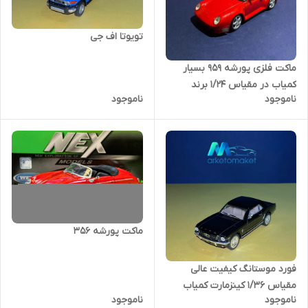
تویوتا اف جی
ماکت فلزی پورشه ۹۵۹ بسیار
کمیاب در مقیاس ۱/۲۴ برند
ناموجود
ناموجود
ماکت پورشه ۳۵۶
فورد موستانگ کیفیت عالی
مقیاس ۱/۳۶ کینزمارت کمیاب
ناموجود
ناموجود