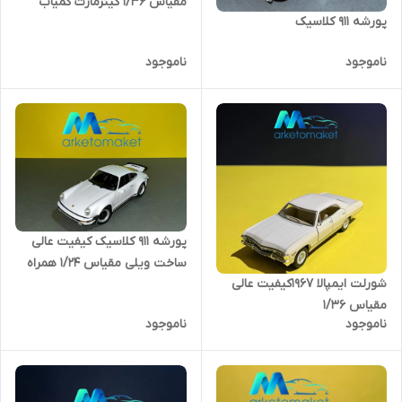
مقیاس ۱/۳۶ کینزمارت کمیاب
پورشه ۹۱۱ کلاسیک
ناموجود
ناموجود
پورشه ۹۱۱ کلاسیک کیفیت عالی
ساخت ویلی مقیاس ۱/۲۴ همراه
شورلت ایمپالا ۱۹۶۷کیفیت عالی
مقیاس ۱/۳۶
ناموجود
ناموجود