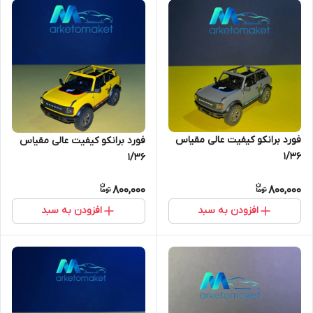
فورد برانکو کیفیت عالی مقیاس
فورد برانکو کیفیت عالی مقیاس
۱/۳۶
۱/۳۶
800,000
800,000
افزودن به سبد
افزودن به سبد