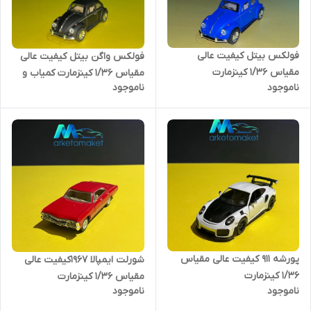
فولکس بیتل کیفیت عالی
فولکس واگن بیتل کیفیت عالی
مقیاس ۱/۳۶ کینزمارت
مقیاس ۱/۳۶ کینزمارت کمیاب و
ناموجود
ناموجود
پورشه ۹۱۱ کیفیت عالی مقیاس
شورلت ایمپالا ۱۹۶۷کیفیت عالی
۱/۳۶ کینزمارت
مقیاس ۱/۳۶ کینزمارت
ناموجود
ناموجود