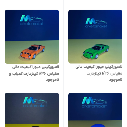
لامبورگینی میورا کیفیت عالی
لامبورگینی میورا کیفیت عالی
مقیاس ۱/۳۶ کینزمارت
مقیاس ۱/۳۶ کینزمارت کمیاب و
ناموجود
ناموجود
خاص.