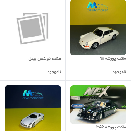
ماکت پورشه ۹۱۱
ماکت فولکس بیتل
ناموجود
ناموجود
ماکت پورشه ۳۵۶