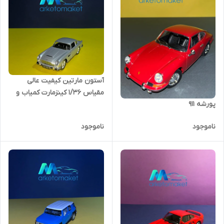
آستون مارتین کیفیت عالی
مقیاس ۱/۳۶ کینزمارت کمیاب و
پورشه ۹۱۱
خاص.
ناموجود
ناموجود