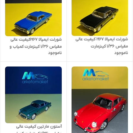
شورلت ایمپالا ۱۹۶۷ کیفیت عالی
شورلت ایمپالا ۱۹۶۷کیفیت عالی
مقیاس ۱/۳۶ کینزمارت
مقیاس ۱/۳۶ کینزمارت کمیاب و
ناموجود
ناموجود
خاص.
آستون مارتین کیفیت عالی