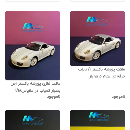
ماکت پورشه باکستر ۱/ نایاب
حرفه ای تمام درها باز
ماکت فلزی پورشه باکستر اس
بسیار کمیاب در مقیاس۱/۱۸
ناموجود
ناموجود