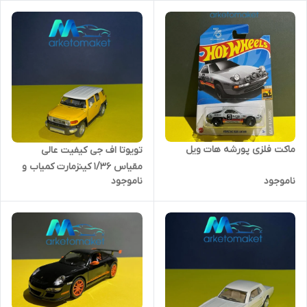
ماکت فلزی پورشه هات ویل
تویوتا اف جی کیفیت عالی
مقیاس ۱/۳۶ کینزمارت کمیاب و
ناموجود
ناموجود