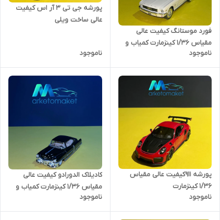
پورشه جی تی ۳ آر اس کیفیت
عالی ساخت ویلی
فورد موستانگ کیفیت عالی
مقیاس ۱/۳۶ کینزمارت کمیاب و
ناموجود
ناموجود
خاص.
پورشه ۹۱۱کیفیت عالی مقیاس
کادیلاک الدورادو کیفیت عالی
۱/۳۶ کینزمارت
مقیاس ۱/۳۶ کینزمارت کمیاب و
ناموجود
ناموجود
خاص.