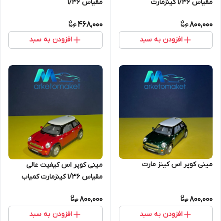
مقیاس ۱/۳۶ کینزمارت
مقیاس ۱/۳۶
468,000
800,000
افزودن به سبد
افزودن به سبد
مینی کوپر اس کینز مارت
مینی کوپر اس کیفیت عالی
مقیاس ۱/۳۶ کینزمارت کمیاب
800,000
800,000
افزودن به سبد
افزودن به سبد