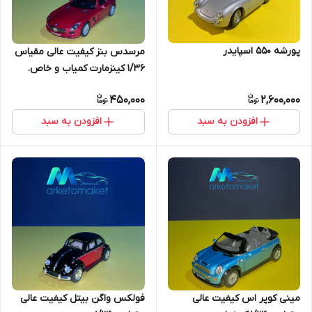
پورشه ۵۵۰ اسپایدر
مرسدس بنز کیفیت عالی مقیاس
۱/۳۶ کینزمارت کمیاب و خاص.
450,000
2,600,000
افزودن به سبد
افزودن به سبد
مینی کوپر اس کیفیت عالی
فولکس واگن بیتل کیفیت عالی