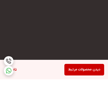
دیدن محصولات مرتبط
ناموجود