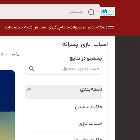
دسته‌بندی محصولات
خانه
پیگیری سفارش
همه محصولات
اسباب_بازی_پسرانه
مرتب‌سازی
جستجو در نتایج
دسته‌بندی
ماکت ماشین
اسباب بازی