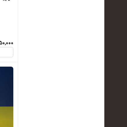
50,000