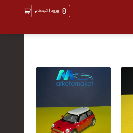
ورود | ثبت‌نام