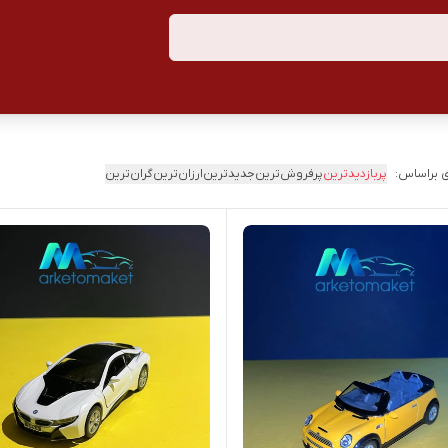
 براساس:
پربازدیدترین
پرفروش‌ترین
جدیدترین
ارزان‌ترین
گران‌ترین