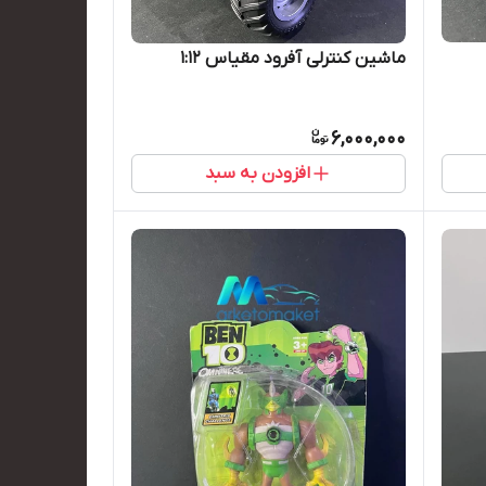
ماشین کنترلی آفرود مقیاس ۱:۱۲
6,000,000
افزودن به سبد