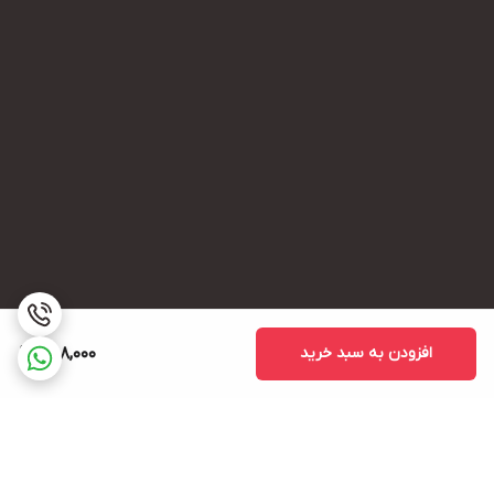
افزودن به سبد خرید
468,000