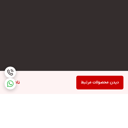
دیدن محصولات مرتبط
ناموجود