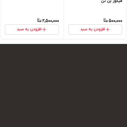
فیگور بن تن
2,500,000
500,000
افزودن به سبد
افزودن به سبد