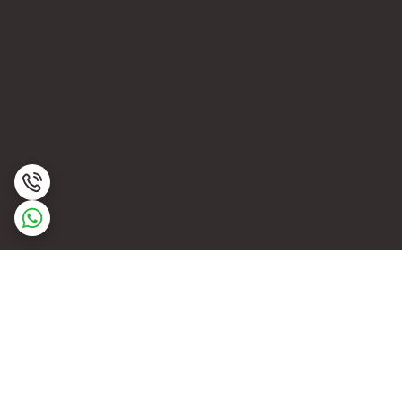
برگشت به بالا