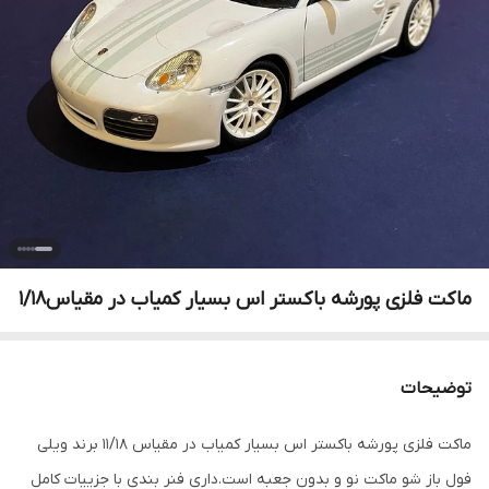
ماکت فلزی پورشه باکستر اس بسیار کمیاب در مقیاس۱/۱۸
توضیحات
ماکت فلزی پورشه باکستر اس بسیار کمیاب در مقیاس ۱۱/۱۸ برند ویلی
فول باز شو ماکت نو و بدون جعبه است.داری فنر بندی با جزییات کامل