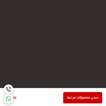
دیدن محصولات مرتبط
ناموجود