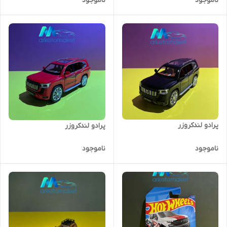
ناموجود
ناموجود
پرادو لندکروزر
پرادو لندکروزر
ناموجود
ناموجود