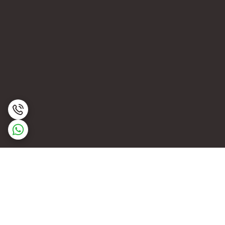
برگشت به بالا