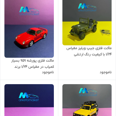
ماکت فلزی جیپ ویلیز مقیاس
۱/۲۴ با کیفیت رنگ ارتشی
ماکت فلزی پورشه ۹۵۹ بسیار
کمیاب در مقیاس ۱/۲۴ برند
ناموجود
ناموجود