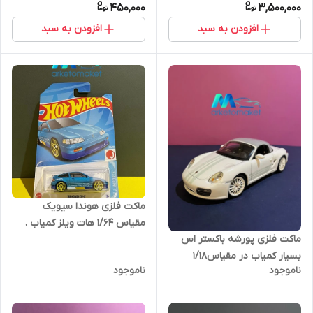
450,000
3,500,000
افزودن به سبد
افزودن به سبد
ماکت فلزی هوندا سیویک
مقیاس ۱/۶۴ هات ویلز کمیاب .
ماکت فلزی پورشه باکستر اس
بسیار کمیاب در مقیاس۱/۱۸
ناموجود
ناموجود