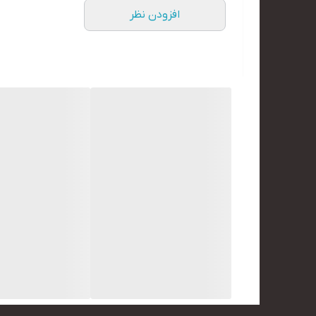
افزودن نظر