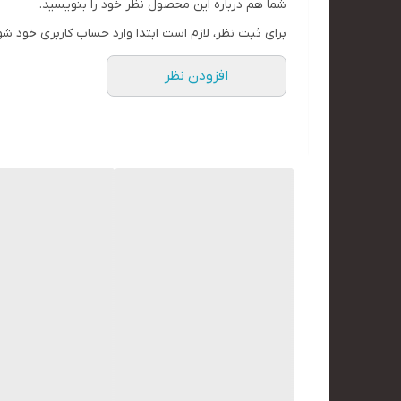
شما هم درباره این محصول نظر خود را بنویسید.
برای ثبت نظر، لازم است ابتدا وارد حساب کاربری خود شو
افزودن نظر