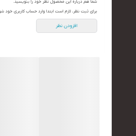
شما هم درباره این محصول نظر خود را بنویسید.
برای ثبت نظر، لازم است ابتدا وارد حساب کاربری خود شو
افزودن نظر