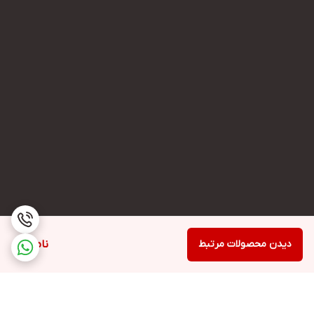
دیدن محصولات مرتبط
ناموجود